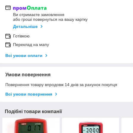
Ви отримаєте замовлення
або гроші повернуться на вашу картку
Детальніше
Готівкою
Переклад на мапу
Всі умови оплати
Умови повернення
Повернення товару впродовж 14 днів за рахунок покупця
Всі умови повернення
Подібні товари компанії