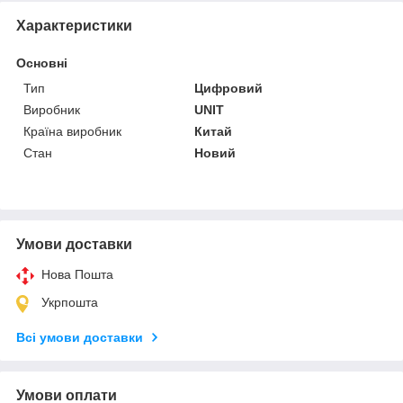
Характеристики
Основні
Тип
Цифровий
Виробник
UNIT
Країна виробник
Китай
Стан
Новий
Умови доставки
Нова Пошта
Укрпошта
Всі умови доставки
Умови оплати