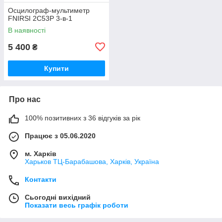
Осцилограф-мультиметр
FNIRSI 2C53P 3-в-1
В наявності
5 400
₴
Купити
Про нас
100% позитивних з 36 відгуків за рік
Працює з 05.06.2020
м. Харків
Харьков ТЦ-Барабашова, Харків, Україна
Контакти
Сьогодні вихідний
Показати весь графік роботи