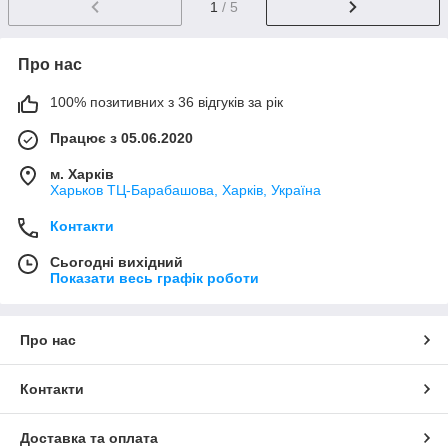
1
/ 5
Про нас
100% позитивних з 36 відгуків за рік
Працює з 05.06.2020
м. Харків
Харьков ТЦ-Барабашова, Харків, Україна
Контакти
Сьогодні вихідний
Показати весь графік роботи
Про нас
Контакти
Доставка та оплата