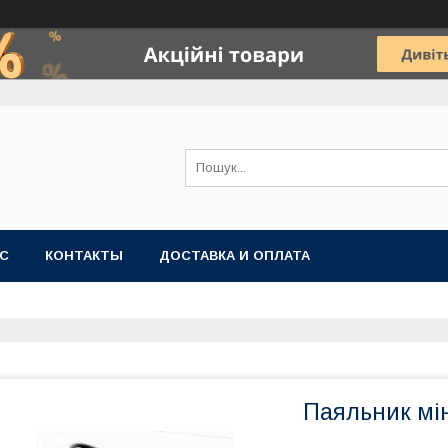
АС
КОНТАКТЫ
ДОСТАВКА И ОПЛАТА
Паяльник мі