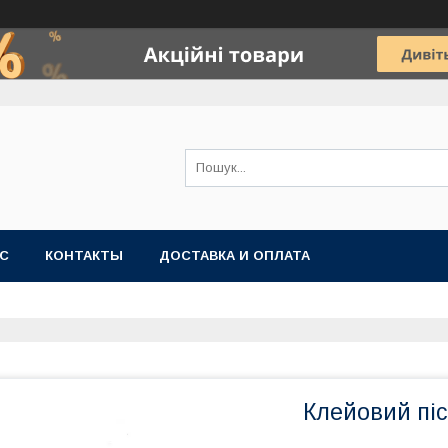
АС
КОНТАКТЫ
ДОСТАВКА И ОПЛАТА
Клейовий піс