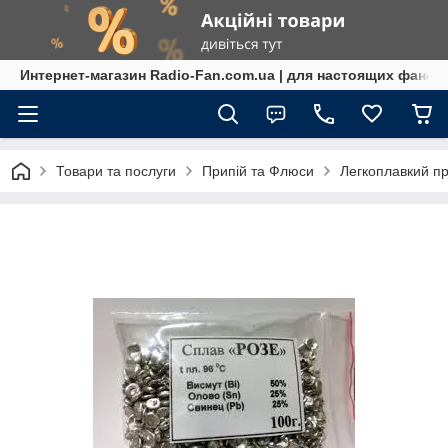
Интернет-магазин Radio-Fan.com.ua | для настоящих фанов
Товари та послуги
Припій та Флюси
Легкоплавкий пр