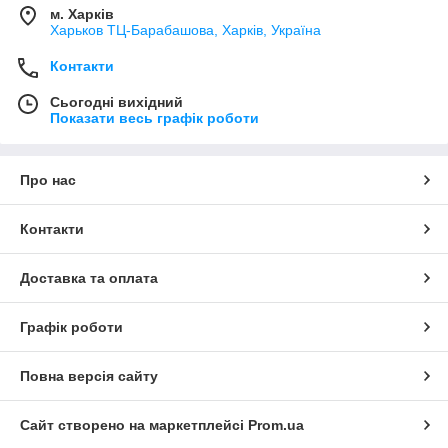
м. Харків
Харьков ТЦ-Барабашова, Харків, Україна
Контакти
Сьогодні вихідний
Показати весь графік роботи
Про нас
Контакти
Доставка та оплата
Графік роботи
Повна версія сайту
Сайт створено на маркетплейсі
Prom.ua