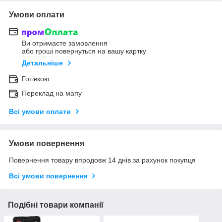
Умови оплати
Ви отримаєте замовлення
або гроші повернуться на вашу картку
Детальніше
Готівкою
Переклад на мапу
Всі умови оплати
Умови повернення
Повернення товару впродовж 14 днів за рахунок покупця
Всі умови повернення
Подібні товари компанії