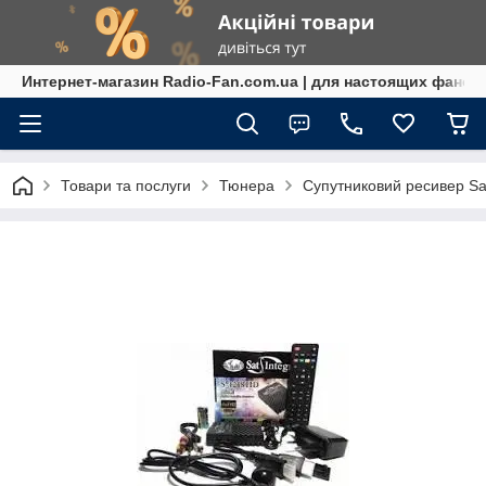
Интернет-магазин Radio-Fan.com.ua | для настоящих фанов
Товари та послуги
Тюнера
Супутниковий ресивер Sa