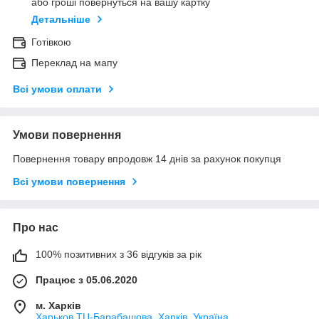
або гроші повернуться на вашу картку
Детальніше
Готівкою
Переклад на мапу
Всі умови оплати
Умови повернення
Повернення товару впродовж 14 днів за рахунок покупця
Всі умови повернення
Про нас
100% позитивних з 36 відгуків за рік
Працює з 05.06.2020
м. Харків
Харьков ТЦ-Барабашова, Харків, Україна