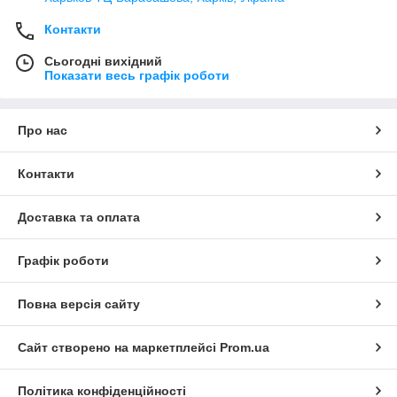
Контакти
Сьогодні вихідний
Показати весь графік роботи
Про нас
Контакти
Доставка та оплата
Графік роботи
Повна версія сайту
Сайт створено на маркетплейсі
Prom.ua
Політика конфіденційності