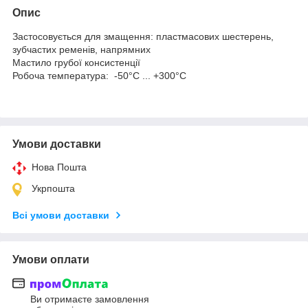
Опис
Застосовується для змащення: пластмасових шестерень,
зубчастих ременів, напрямних
Мастило грубої консистенції
Робоча температура: -50°C ... +300°C
Умови доставки
Нова Пошта
Укрпошта
Всі умови доставки
Умови оплати
Ви отримаєте замовлення