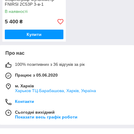
FNIRSI 2C53P 3-в-1
В наявності
5 400
₴
Купити
Про нас
100% позитивних з 36 відгуків за рік
Працює з 05.06.2020
м. Харків
Харьков ТЦ-Барабашова, Харків, Україна
Контакти
Сьогодні вихідний
Показати весь графік роботи