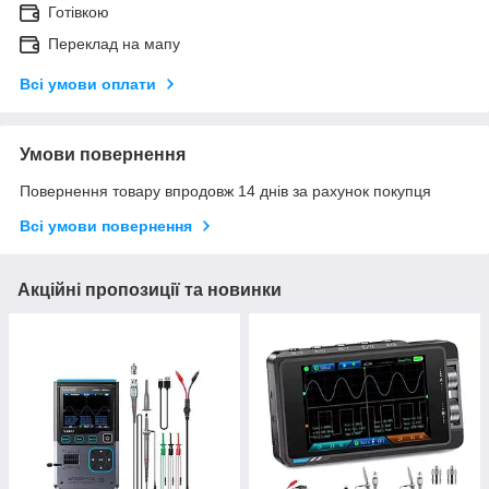
Готівкою
Переклад на мапу
Всі умови оплати
Умови повернення
Повернення товару впродовж 14 днів за рахунок покупця
Всі умови повернення
Акційні пропозиції та новинки