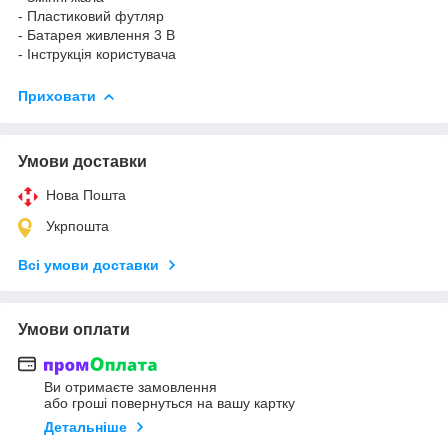
- Пластиковий футляр
- Батарея живлення 3 В
- Інструкція користувача
Приховати
Умови доставки
Нова Пошта
Укрпошта
Всі умови доставки
Умови оплати
Ви отримаєте замовлення
або гроші повернуться на вашу картку
Детальніше