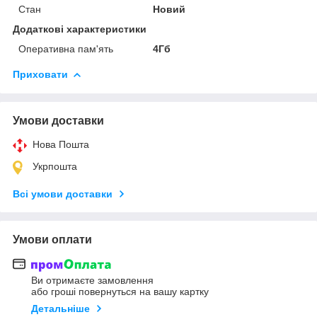
Стан
Новий
Додаткові характеристики
Оперативна пам'ять
4Гб
Приховати
Умови доставки
Нова Пошта
Укрпошта
Всі умови доставки
Умови оплати
Ви отримаєте замовлення
або гроші повернуться на вашу картку
Детальніше