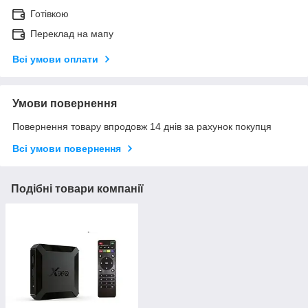
Готівкою
Переклад на мапу
Всі умови оплати
Умови повернення
Повернення товару впродовж 14 днів за рахунок покупця
Всі умови повернення
Подібні товари компанії