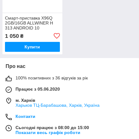
Смарт-приставка X96Q
2GB/16GB ALLWINER H
313 ANDROID 10
1 050
₴
Купити
Про нас
100% позитивних з 36 відгуків за рік
Працює з 05.06.2020
м. Харків
Харьков ТЦ-Барабашова, Харків, Україна
Контакти
Сьогодні працює з 08:00 до 15:00
Показати весь графік роботи