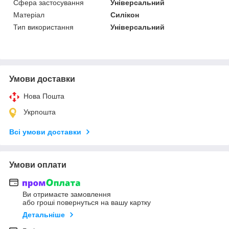
Сфера застосування
Універсальний
Матеріал
Силікон
Тип використання
Універсальний
Умови доставки
Нова Пошта
Укрпошта
Всі умови доставки
Умови оплати
Ви отримаєте замовлення
або гроші повернуться на вашу картку
Детальніше