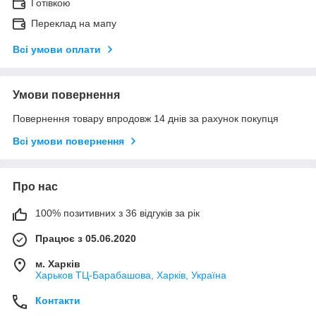
Готівкою
Переклад на мапу
Всі умови оплати
Умови повернення
Повернення товару впродовж 14 днів за рахунок покупця
Всі умови повернення
Про нас
100% позитивних з 36 відгуків за рік
Працює з 05.06.2020
м. Харків
Харьков ТЦ-Барабашова, Харків, Україна
Контакти