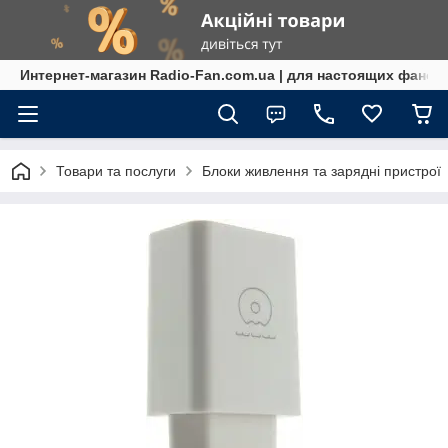
Интернет-магазин Radio-Fan.com.ua | для настоящих фанов
Товари та послуги
Блоки живлення та зарядні пристрої