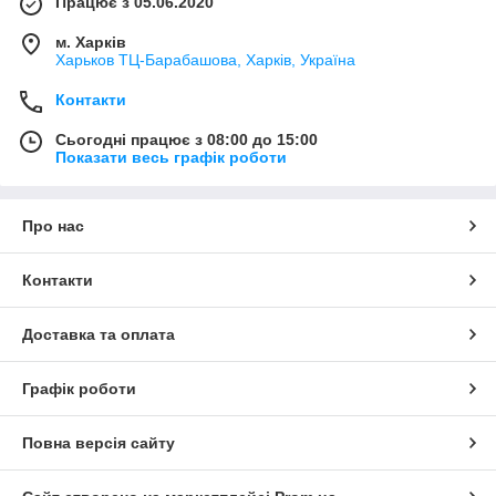
Працює з 05.06.2020
м. Харків
Харьков ТЦ-Барабашова, Харків, Україна
Контакти
Сьогодні працює з 08:00 до 15:00
Показати весь графік роботи
Про нас
Контакти
Доставка та оплата
Графік роботи
Повна версія сайту