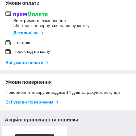
Умови оплати
Ви отримаєте замовлення
або гроші повернуться на вашу картку
Детальніше
Готівкою
Переклад на мапу
Всі умови оплати
Умови повернення
Повернення товару впродовж 14 днів за рахунок покупця
Всі умови повернення
Акційні пропозиції та новинки