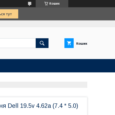
Кошик
Кошик
 Dell 19.5v 4.62a (7.4 * 5.0)