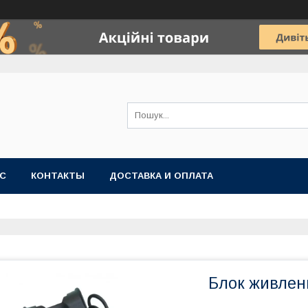
АС
КОНТАКТЫ
ДОСТАВКА И ОПЛАТА
Блок живлення