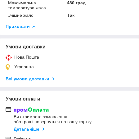
Максимальна
480 град.
температура жала
Знімне жало
Так
Приховати
Умови доставки
Нова Пошта
Укрпошта
Всі умови доставки
Умови оплати
Ви отримаєте замовлення
або гроші повернуться на вашу картку
Детальніше