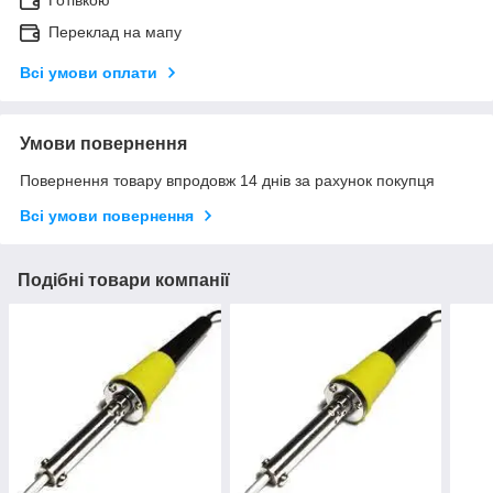
Готівкою
Переклад на мапу
Всі умови оплати
Умови повернення
Повернення товару впродовж 14 днів за рахунок покупця
Всі умови повернення
Подібні товари компанії