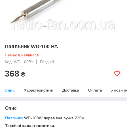
Паяльник WD-100 Вт.
Немає в наявності
Код: WD-100Вт
Роздріб
368
₴
Опис
Характеристики
Доставка
Оплата
Умови п
Опис
Паяльник
WD-100W дерев'яна ручка 220V
Технічні характеристики: