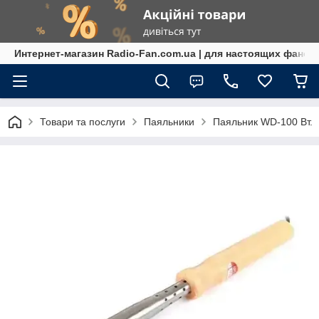
Интернет-магазин Radio-Fan.com.ua | для настоящих фанов
Товари та послуги
Паяльники
Паяльник WD-100 Вт.