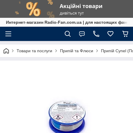
Интернет-магазин Radio-Fan.com.ua | для настоящих фанов
Товари та послуги
Припій та Флюси
Припій Cynel (П