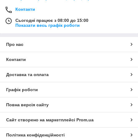
Контакти
Сьогодні працює з 08:00 до 15:00
Показати весь графік роботи
Про нас
Контакти
Доставка та оплата
Графік роботи
Повна версія сайту
Сайт створено на маркетплейсі
Prom.ua
Політика конфіденційності