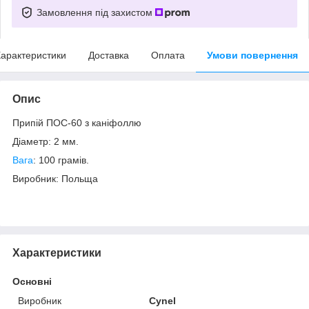
Замовлення під захистом
арактеристики
Доставка
Оплата
Умови повернення
Опис
Припій ПОС-60 з каніфоллю
Діаметр: 2 мм.
Вага
: 100 грамів.
Виробник: Польща
Характеристики
Основні
Виробник
Cynel