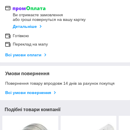
Ви отримаєте замовлення
або гроші повернуться на вашу картку
Детальніше
Готівкою
Переклад на мапу
Всі умови оплати
Умови повернення
Повернення товару впродовж 14 днів за рахунок покупця
Всі умови повернення
Подібні товари компанії