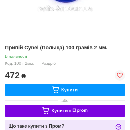
Припій Cynel (Польща) 100 грамів 2 мм.
В наявності
Код: 100 г 2мм.
Роздріб
472
₴
Купити
або
Купити з
Що таке купити з Пром?