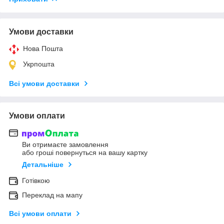
Умови доставки
Нова Пошта
Укрпошта
Всі умови доставки
Умови оплати
Ви отримаєте замовлення
або гроші повернуться на вашу картку
Детальніше
Готівкою
Переклад на мапу
Всі умови оплати