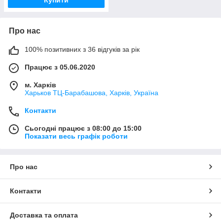
Про нас
100% позитивних з 36 відгуків за рік
Працює з 05.06.2020
м. Харків
Харьков ТЦ-Барабашова, Харків, Україна
Контакти
Сьогодні працює з 08:00 до 15:00
Показати весь графік роботи
Про нас
Контакти
Доставка та оплата