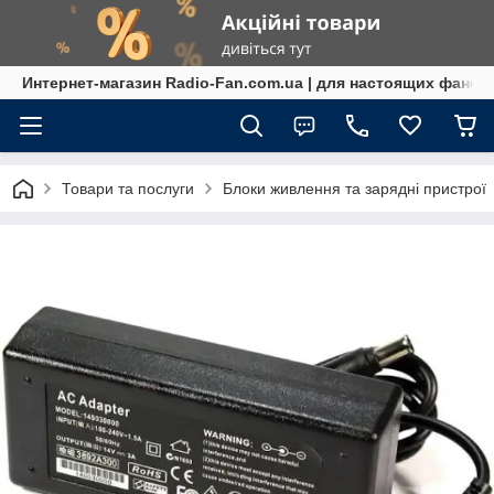
Интернет-магазин Radio-Fan.com.ua | для настоящих фанов
Товари та послуги
Блоки живлення та зарядні пристрої