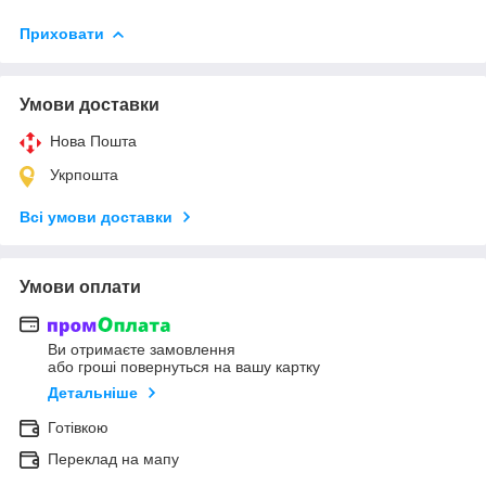
Приховати
Умови доставки
Нова Пошта
Укрпошта
Всі умови доставки
Умови оплати
Ви отримаєте замовлення
або гроші повернуться на вашу картку
Детальніше
Готівкою
Переклад на мапу