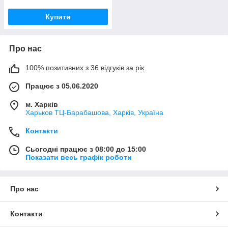
Купити
Про нас
100% позитивних з 36 відгуків за рік
Працює з 05.06.2020
м. Харків
Харьков ТЦ-Барабашова, Харків, Україна
Контакти
Сьогодні працює з 08:00 до 15:00
Показати весь графік роботи
Про нас
Контакти