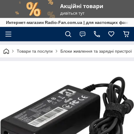
Интернет-магазин Radio-Fan.com.ua | для настоящих фанов
Товари та послуги
Блоки живлення та зарядні пристрої