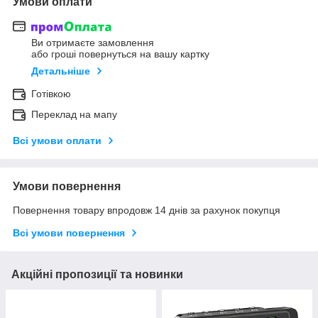
Умови оплати
Ви отримаєте замовлення
або гроші повернуться на вашу картку
Детальніше
Готівкою
Переклад на мапу
Всі умови оплати
Умови повернення
Повернення товару впродовж 14 днів за рахунок покупця
Всі умови повернення
Акційні пропозиції та новинки