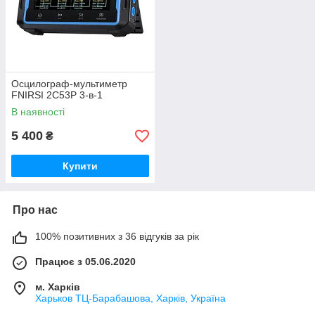
Осцилограф-мультиметр
FNIRSI 2C53P 3-в-1
В наявності
5 400
₴
Купити
Про нас
100% позитивних з 36 відгуків за рік
Працює з 05.06.2020
м. Харків
Харьков ТЦ-Барабашова, Харків, Україна