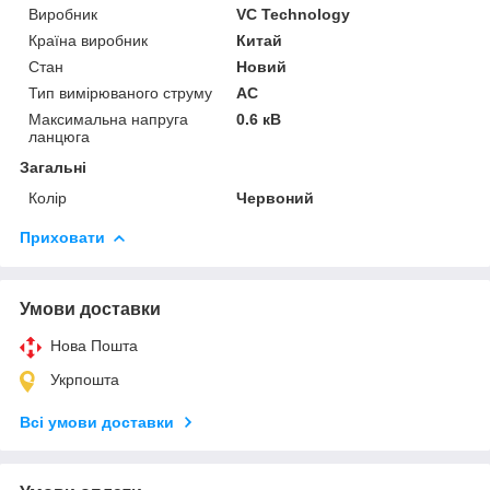
Виробник
VC Technology
Країна виробник
Китай
Стан
Новий
Тип вимірюваного струму
AC
Максимальна напруга
0.6 кВ
ланцюга
Загальні
Колір
Червоний
Приховати
Умови доставки
Нова Пошта
Укрпошта
Всі умови доставки