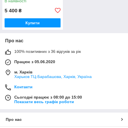
В наявності
5 400
₴
Купити
Про нас
100% позитивних з 36 відгуків за рік
Працює з 05.06.2020
м. Харків
Харьков ТЦ-Барабашова, Харків, Україна
Контакти
Сьогодні працює з 08:00 до 15:00
Показати весь графік роботи
Про нас