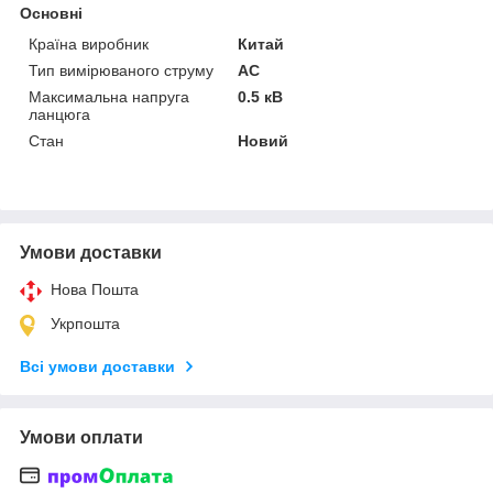
Основні
Країна виробник
Китай
Тип вимірюваного струму
AC
Максимальна напруга
0.5 кВ
ланцюга
Стан
Новий
Умови доставки
Нова Пошта
Укрпошта
Всі умови доставки
Умови оплати