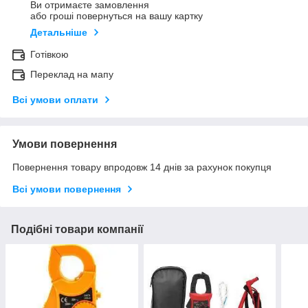
Ви отримаєте замовлення
або гроші повернуться на вашу картку
Детальніше
Готівкою
Переклад на мапу
Всі умови оплати
Умови повернення
Повернення товару впродовж 14 днів за рахунок покупця
Всі умови повернення
Подібні товари компанії