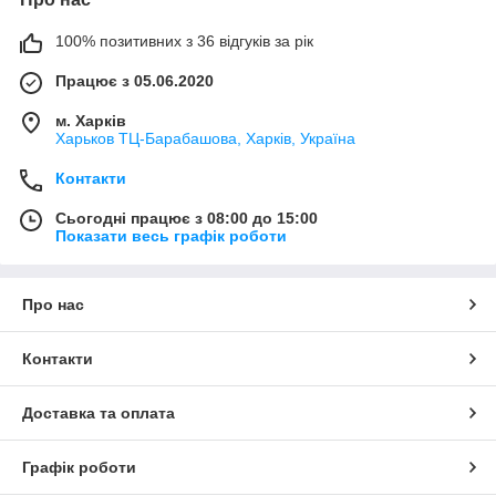
100% позитивних з 36 відгуків за рік
Працює з 05.06.2020
м. Харків
Харьков ТЦ-Барабашова, Харків, Україна
Контакти
Сьогодні працює з 08:00 до 15:00
Показати весь графік роботи
Про нас
Контакти
Доставка та оплата
Графік роботи