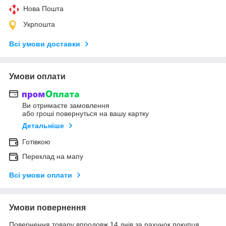
Нова Пошта
Укрпошта
Всі умови доставки
Умови оплати
Ви отримаєте замовлення
або гроші повернуться на вашу картку
Детальніше
Готівкою
Переклад на мапу
Всі умови оплати
Умови повернення
Повернення товару впродовж 14 днів за рахунок покупця