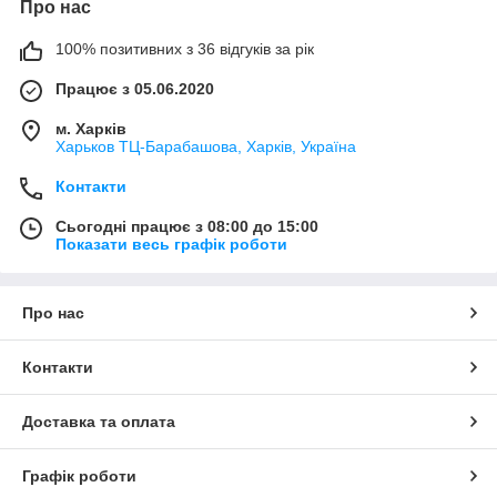
Про нас
100% позитивних з 36 відгуків за рік
Працює з 05.06.2020
м. Харків
Харьков ТЦ-Барабашова, Харків, Україна
Контакти
Сьогодні працює з 08:00 до 15:00
Показати весь графік роботи
Про нас
Контакти
Доставка та оплата
Графік роботи