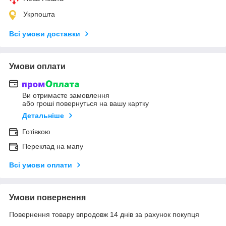
Укрпошта
Всі умови доставки
Умови оплати
Ви отримаєте замовлення
або гроші повернуться на вашу картку
Детальніше
Готівкою
Переклад на мапу
Всі умови оплати
Умови повернення
Повернення товару впродовж 14 днів за рахунок покупця