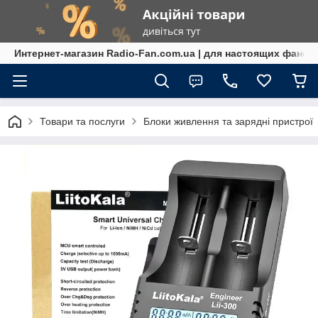
Интернет-магазин Radio-Fan.com.ua | для настоящих фанов
Товари та послуги
Блоки живлення та зарядні пристрої