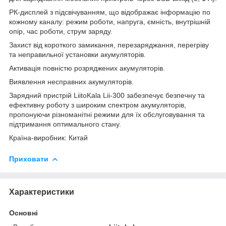
РК-дисплей з підсвічуванням, що відображає інформацію по
кожному каналу: режим роботи, напруга, ємність, внутрішній
опір, час роботи, струм заряду.
Захист від короткого замикання, перезаряджання, перегріву
та неправильної установки акумуляторів.
Активація повністю розряджених акумуляторів.
Виявлення несправних акумуляторів.
Зарядний пристрій LiitoKala Lii-300 забезпечує безпечну та
ефективну роботу з широким спектром акумуляторів,
пропонуючи різноманітні режими для їх обслуговування та
підтримання оптимального стану.
Країна-виробник: Китай
Приховати
Характеристики
Основні