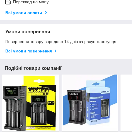
Переклад на мапу
Всі умови оплати
Умови повернення
Повернення товару впродовж 14 днів за рахунок покупця
Всі умови повернення
Подібні товари компанії