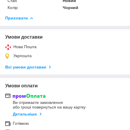
Стан
Новий
Колір
Чорний
Приховати
Умови доставки
Нова Пошта
Укрпошта
Всі умови доставки
Умови оплати
Ви отримаєте замовлення
або гроші повернуться на вашу картку
Детальніше
Готівкою