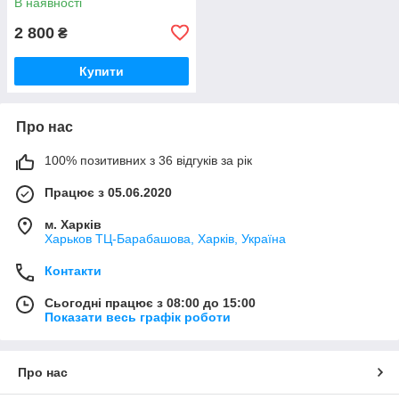
В наявності
2 800
₴
Купити
Про нас
100% позитивних з 36 відгуків за рік
Працює з 05.06.2020
м. Харків
Харьков ТЦ-Барабашова, Харків, Україна
Контакти
Сьогодні працює з 08:00 до 15:00
Показати весь графік роботи
Про нас